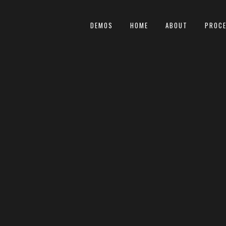
DEMOS
HOME
ABOUT
PROC